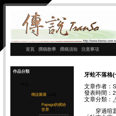
首頁
撰稿教學
撰稿須知
注意事項
作品分類
牙蛀不落格(
分類
文章作者：S
發表時間：2011
傳說圖展
(120)
文章分類：
Papago的繽紛
世界
(1)
穿過喧