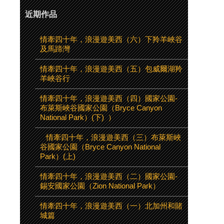
近期作品
情牽四十年，浪漫遊美西（六）下羚羊峽谷
及馬蹄灣
情牽四十年，浪漫遊美西（五）包威爾湖羚
羊峽谷行
情牽四十年，浪漫遊美西（四）國家公園-
布萊斯峽谷國家公園（Bryce Canyon
National Park）(下) ）
情牽四十年，浪漫遊美西（三）布萊斯峽
谷國家公園（Bryce Canyon National
Park）(上)
情牽四十年，浪漫遊美西（二）國家公園-
錫安國家公園（Zion National Park）
情牽四十年，浪漫遊美西（一）北加州和賭
城篇